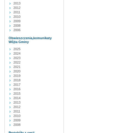
2013
2012
2011
2010
2009
2008
2006
Obwieszczenia,komunikaty
Wójta Gminy
2025
2024
2023
2022
2021
2020
2019
2018
2017
2016
2015
2014
2013
2012
2011
2010
2009
2008
Protokóły z sesji