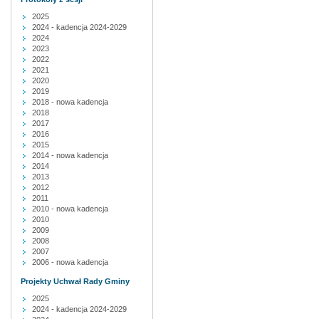
2025
2024 - kadencja 2024-2029
2024
2023
2022
2021
2020
2019
2018 - nowa kadencja
2018
2017
2016
2015
2014 - nowa kadencja
2014
2013
2012
2011
2010 - nowa kadencja
2010
2009
2008
2007
2006 - nowa kadencja
Projekty Uchwał Rady Gminy
2025
2024 - kadencja 2024-2029