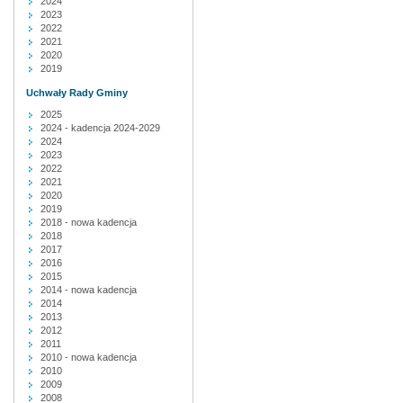
2024
2023
2022
2021
2020
2019
Uchwały Rady Gminy
2025
2024 - kadencja 2024-2029
2024
2023
2022
2021
2020
2019
2018 - nowa kadencja
2018
2017
2016
2015
2014 - nowa kadencja
2014
2013
2012
2011
2010 - nowa kadencja
2010
2009
2008