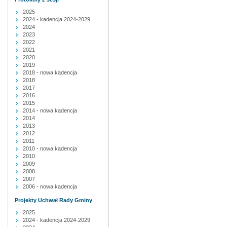
2025
2024 - kadencja 2024-2029
2024
2023
2022
2021
2020
2019
2018 - nowa kadencja
2018
2017
2016
2015
2014 - nowa kadencja
2014
2013
2012
2011
2010 - nowa kadencja
2010
2009
2008
2007
2006 - nowa kadencja
Projekty Uchwał Rady Gminy
2025
2024 - kadencja 2024-2029