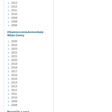
2013
2012
2011
2010
2009
2008
2006
Obwieszczenia,komunikaty
Wójta Gminy
2025
2024
2023
2022
2021
2020
2019
2018
2017
2016
2015
2014
2013
2012
2011
2010
2009
2008
Protokóły z sesji