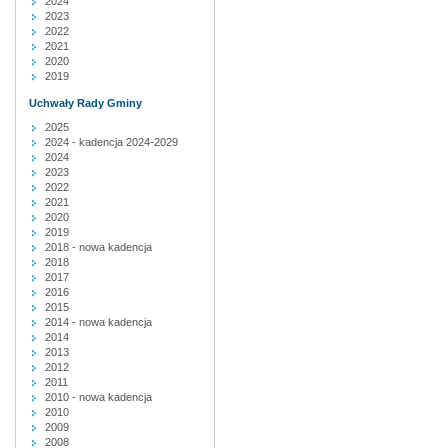
2024
2023
2022
2021
2020
2019
Uchwały Rady Gminy
2025
2024 - kadencja 2024-2029
2024
2023
2022
2021
2020
2019
2018 - nowa kadencja
2018
2017
2016
2015
2014 - nowa kadencja
2014
2013
2012
2011
2010 - nowa kadencja
2010
2009
2008