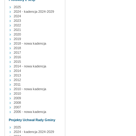
2025
2024 - kadencja 2024-2029
2024
2023
2022
2021
2020
2019
2018 - nowa kadencja
2018
2017
2016
2015
2014 - nowa kadencja
2014
2013
2012
2011
2010 - nowa kadencja
2010
2009
2008
2007
2006 - nowa kadencja
Projekty Uchwał Rady Gminy
2025
2024 - kadencja 2024-2029