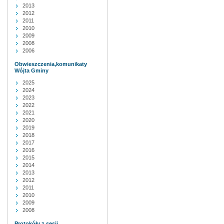
2013
2012
2011
2010
2009
2008
2006
Obwieszczenia,komunikaty
Wójta Gminy
2025
2024
2023
2022
2021
2020
2019
2018
2017
2016
2015
2014
2013
2012
2011
2010
2009
2008
Protokóły z sesji