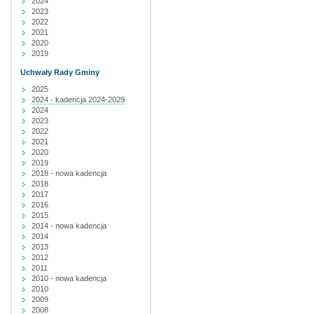
2024
2023
2022
2021
2020
2019
Uchwały Rady Gminy
2025
2024 - kadencja 2024-2029
2024
2023
2022
2021
2020
2019
2018 - nowa kadencja
2018
2017
2016
2015
2014 - nowa kadencja
2014
2013
2012
2011
2010 - nowa kadencja
2010
2009
2008